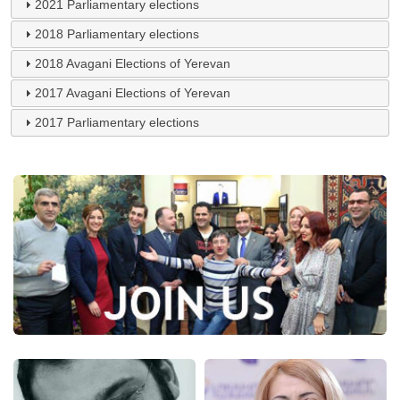
2021 Parliamentary elections
2018 Parliamentary elections
2018 Avagani Elections of Yerevan
2017 Avagani Elections of Yerevan
2017 Parliamentary elections