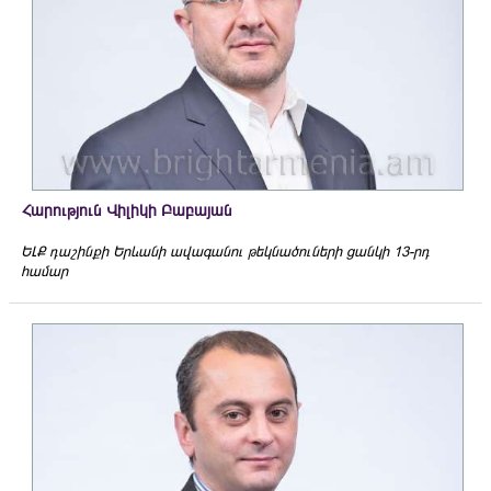
Հարություն Վիլիկի Բաբայան
ԵԼՔ դաշինքի Երևանի ավագանու թեկնածուների ցանկի 13-րդ
համար