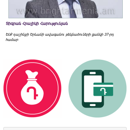
Տիգրան Հրաչիկի Հարությունյան
ԵԼՔ դաշինքի Երևանի ավագանու թեկնածուների ցանկի 37-րդ
համար