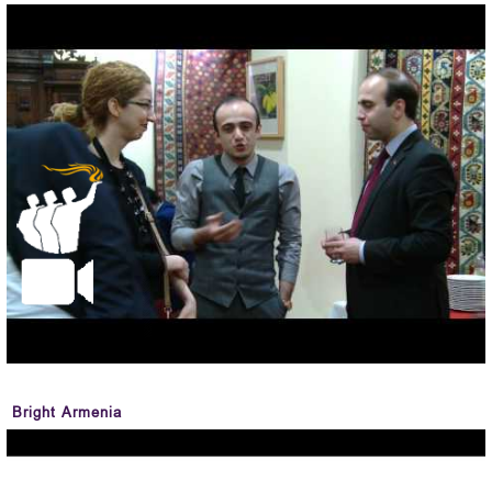
Bright Armenia