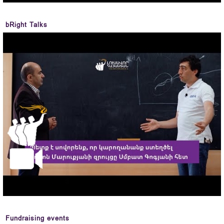
bRight Talks
Fundraising events