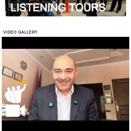
VIDEO GALLERY