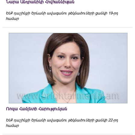
Նարա Անդրանիկի Հովհաննիսյան
ԵԼՔ դաշինքի Երևանի ավագանու թեկնածուների ցանկի 19-րդ
համար
Ռոզա Համլետի Հարությունյան
ԵԼՔ դաշինքի Երևանի ավագանու թեկնածուների ցանկի 22-րդ
համար