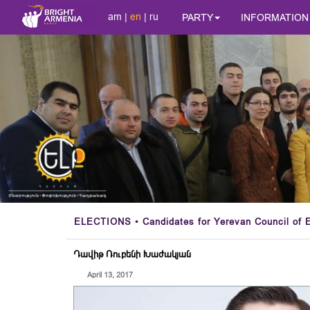
am
|
en
|
ru
PARTY
INFORMATION
ELECTIONS
• Candidates for Yerevan Council of E
Դավիթ Ռուբենի Խաժակյան
April 13, 2017