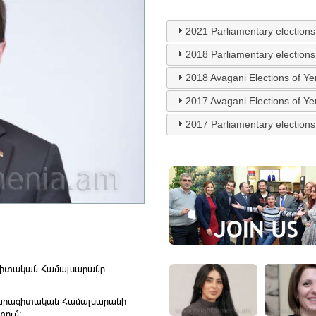
2021 Parliamentary elections
2018 Parliamentary elections
2018 Avagani Elections of Y
2017 Avagani Elections of Y
2017 Parliamentary elections
գիտական Համալսարանը
րտարագիտական Համալսարանի
տում: