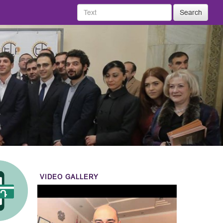
Search
VIDEO GALLERY