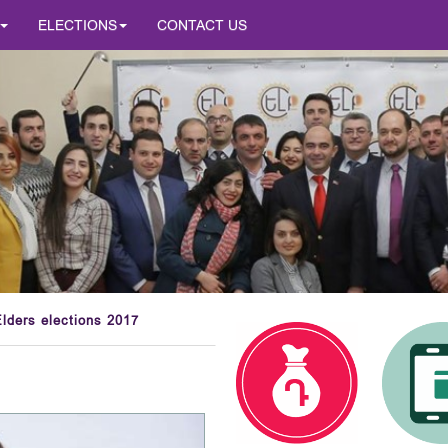
ELECTIONS
CONTACT US
lders elections 2017