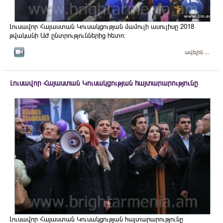
Լուսավոր Հայաստան Կուսակցության մամուլի ասուլիսը 2018
թվականի ԱԺ ընտրություններից հետո։
ավելին ...
Լուսավոր Հայաստան Կուսակցության հայտարարությունը
Լուսավոր Հայաստան Կուսակցության հայտարարությունը