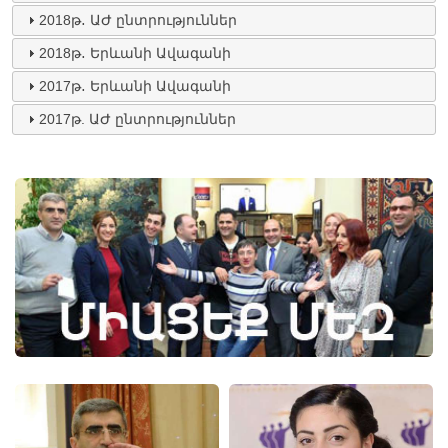
2018թ․ ԱԺ ընտրություններ
2018թ․ Երևանի Ավագանի
2017թ․ Երևանի Ավագանի
2017թ. ԱԺ ընտրություններ