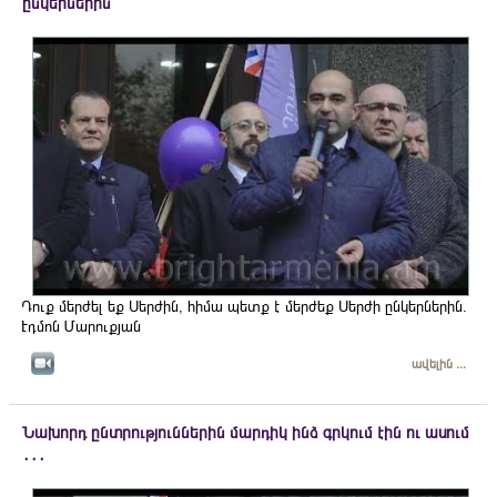
ընկերներին
Դուք մերժել եք Սերժին, հիմա պետք է մերժեք Սերժի ընկերներին.
Էդմոն Մարուքյան
ավելին ...
Նախորդ ընտրություններին մարդիկ ինձ գրկում էին ու ասում
․․․