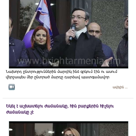
Նախորդ ընտրություններին մարդիկ ինձ գրկում էին ու ասում`
վերջապես մեր ընտրած մարդը դարձավ պատգամավոր
ավելին ...
Եկել է աշխատելու ժամանակը, հին բարքերին հիշելու
ժամանակը չէ