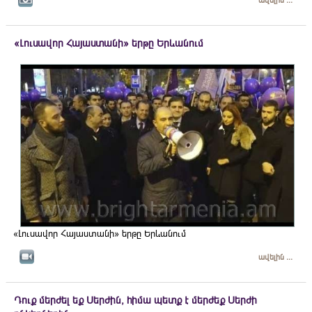
ավելին ...
«Լուսավոր Հայաստանի» երթը Երևանում
«Լուսավոր Հայաստանի» երթը Երևանում
ավելին ...
Դուք մերժել եք Սերժին, հիմա պետք է մերժեք Սերժի