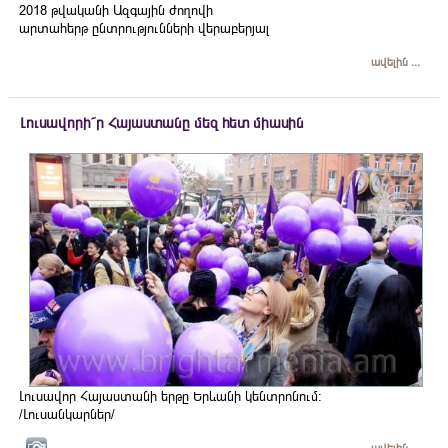
2018 թվականի Ազգային ժողովի
արտահերթ ընտրությունների վերաբերյալ
ավելին ...
Լուսավորի՛ր Հայաստանը մեզ հետ միասին
Լուսավոր Հայաստանի երթը Երևանի կենտրոնում։
/Լուսանկարներ/