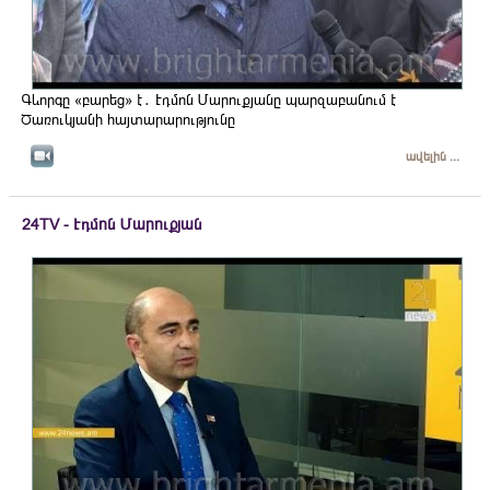
Գևորգը «բարեց» է․ Էդմոն Մարուքյանը պարզաբանում է
Ծառուկյանի հայտարարությունը
ավելին ...
24TV - Էդմոն Մարուքյան