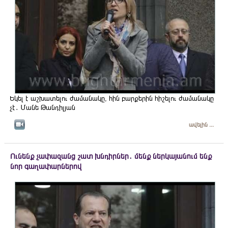
Եկել է աշխատելու ժամանակը, հին բարքերին հիշելու ժամանակը
չէ․ Մանե Թանդիլյան
ավելին ...
Ունենք չափազանց շատ խնդիրներ․ մենք ներկայանում ենք
նոր գաղափարներով