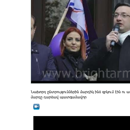
Նախորդ ընտրություններին մարդիկ ինձ գրկում էին ու 
մարդը դարձավ պատգամավոր