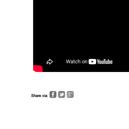
Share via: