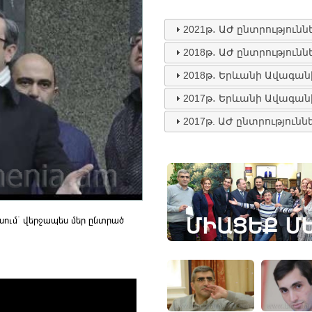
2021թ․ ԱԺ ընտրությունն
2018թ․ ԱԺ ընտրությունն
2018թ․ Երևանի Ավագան
2017թ․ Երևանի Ավագան
2017թ. ԱԺ ընտրությունն
ասում` վերջապես մեր ընտրած