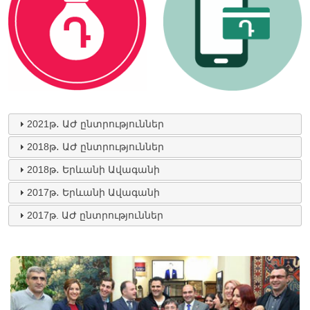
2021թ․ ԱԺ ընտրություններ
2018թ․ ԱԺ ընտրություններ
2018թ․ Երևանի Ավագանի
2017թ․ Երևանի Ավագանի
2017թ. ԱԺ ընտրություններ