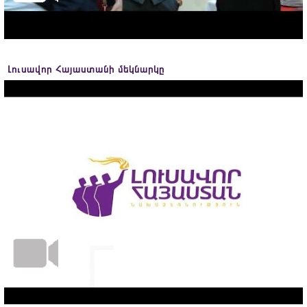
Լուսավոր Հայաստանի մեկնարկը