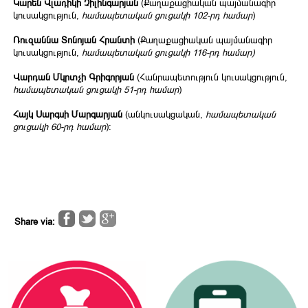
Կարեն Վլադիկի Չիլինգարյան
(Քաղաքացիական պայմանագիր
կուսակցություն,
համապետական ցուցակի 102-րդ համար
)
Ռուզաննա Տոնոյան Հրանտի
(Քաղաքացիական պայմանագիր
կուսակցություն,
համապետական ցուցակի 116-րդ համար)
Վարդան Մկրտչի Գրիգորյան
(Հանրապետություն կուսակցություն,
համապետական ցուցակի 51-րդ համար
)
Հայկ Սարգսի Մարգարյան
(անկուսակցական,
համապետական
ցուցակի 60-րդ համար
)։
Share via: