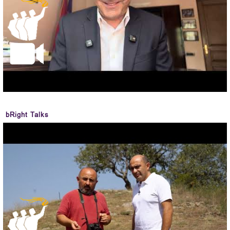
bRight Talks