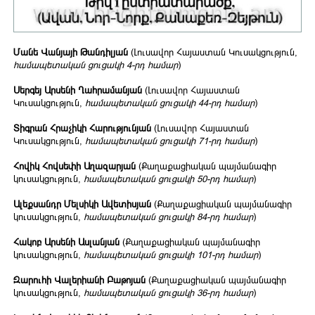
Մանե Վանյայի Թանդիլյան
(Լուսավոր Հայաստան Կուսակցություն,
համապետական ցուցակի 4-րդ համար
)
Սերգեյ Արսենի Ղահրամանյան
(Լուսավոր Հայաստան
Կուսակցություն,
համապետական ցուցակի 44-րդ համար
)
Տիգրան Հրաչիկի Հարությունյան
(Լուսավոր Հայաստան
Կուսակցություն,
համապետական ցուցակի 71-րդ համար
)
Հովիկ Հովսեփի Աղազարյան
(Քաղաքացիական պայմանագիր
կուսակցություն,
համապետական ցուցակի 50-րդ համար
)
Ալեքսանդր Մելսիկի Ավետիսյան
(Քաղաքացիական պայմանագիր
կուսակցություն,
համապետական ցուցակի 84-րդ համար
)
Հակոբ Արսենի Ասլանյան
(Քաղաքացիական պայմանագիր
կուսակցություն,
համապետական ցուցակի 101-րդ համար
)
Զարուհի Վալերիանի Բաթոյան
(Քաղաքացիական պայմանագիր
կուսակցություն,
համապետական ցուցակի 36-րդ համար
)