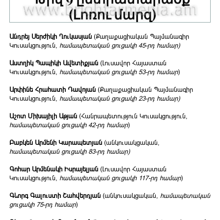
Անդրեյ Սերժիկի Ղուկասյան
(Քաղաքացիական Պայմանագիր
Կուսակցություն,
համապետական ցուցակի 45-րդ համար)
Աստղիկ Պապիկի Ավետիքյան
(Լուսավոր Հայաստան
Կուսակցություն,
համապետական ցուցակի 53-րդ համար
)
Արփինե Հրահատի Դավոյան
(Քաղաքացիական Պայմանագիր
Կուսակցություն,
համապետական ցուցակի 23-րդ համար)
Աշոտ Միխայիլի Աթյան
(Հանրապետություն Կուսակցություն,
համապետական ցուցակի 42-րդ համար
)
Բաբկեն Արմենի Կարապետյան
(անկուսակցական,
համապետական ցուցակի 83-րդ համար)
Գոհար Արմենակի Իսրայելյան
(Լուսավոր Հայաստան
Կուսակցություն,
համապետական ցուցակի 117-րդ համար
)
Գևորգ Գալուստի Շահվերդյան
(անկուսակցական,
համապետական
ցուցակի 75-րդ համար
)