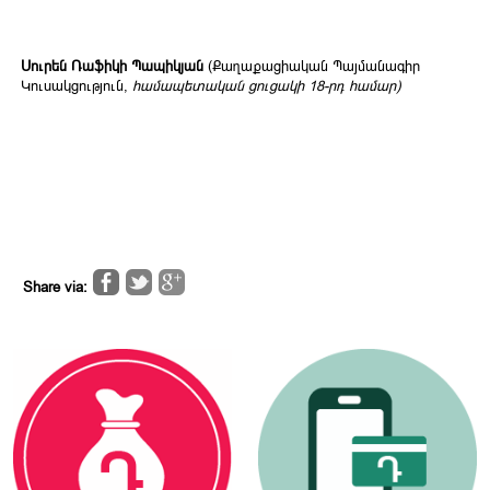
Սուրեն Ռաֆիկի Պապիկյան
(Քաղաքացիական Պայմանագիր
Կուսակցություն,
համապետական ցուցակի 18-րդ համար)
Share via: