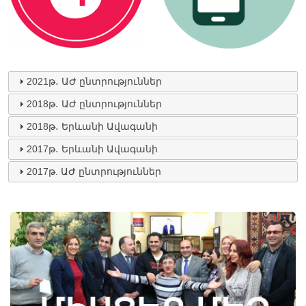
2021թ․ ԱԺ ընտրություններ
2018թ․ ԱԺ ընտրություններ
2018թ․ Երևանի Ավագանի
2017թ․ Երևանի Ավագանի
2017թ. ԱԺ ընտրություններ