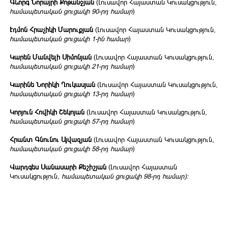
Գևորգ Նորայրի Քոթանջյան
(Լուսավոր Հայաստան Կուսակցություն,
համապետական ցուցակի 90-րդ համար
)
Էդմոն Հրաչիկի Մարուքյան
(Լուսավոր Հայաստան Կուսակցություն,
համապետական ցուցակի 1-ին համար
)
Կարեն Մանվելի Սիմոնյան
(Լուսավոր Հայաստան Կուսակցություն,
համապետական ցուցակի 21-րդ համար
)
Կարինե Նորիկի Ղուկասյան
(Լուսավոր Հայաստան Կուսակցություն,
համապետական ցուցակի 13-րդ համար
)
Կորյուն Հովիկի Շեկոյան
(Լուսավոր Հայաստան Կուսակցություն,
համապետական ցուցակի 57-րդ համար
)
Հրանտ Գնունու Այվազյան
(Լուսավոր Հայաստան Կուսակցություն,
համապետական ցուցակի 58-րդ համար
)
Վարդգես Սանասարի Քեշիշյան
(Լուսավոր Հայաստան
Կուսակցություն,
համապետական ցուցակի 98-րդ համար)։