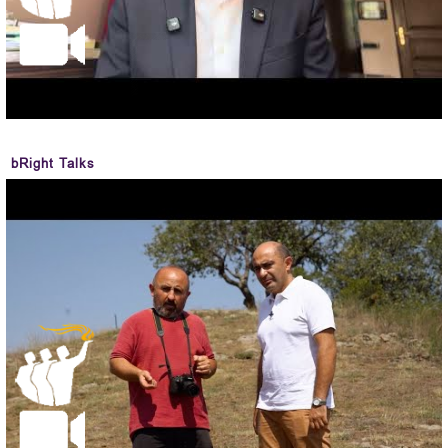
bRight Talks