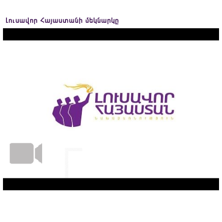
Լուսավոր Հայաստանի մեկնարկը