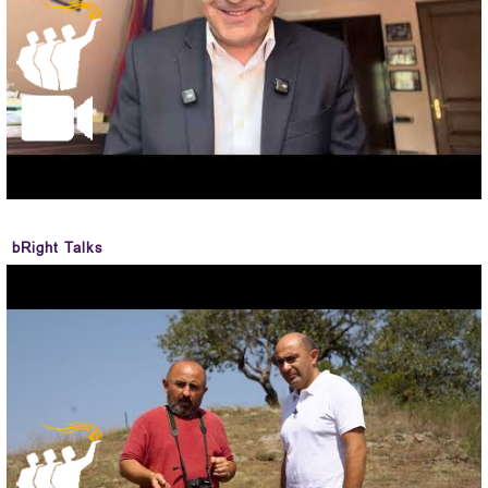
bRight Talks