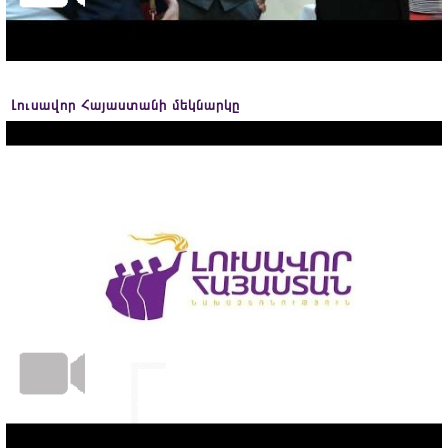
Լուսավոր Հայաստանի մեկնարկը