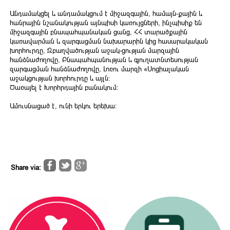
Անդամակցել և անդամակցում է միջազգային, համայն-քային և
հանրային նշանակության այնպիսի կառույցների, ինչպիսիք են՝
միջազգային բնապահպանական ցանց, ՀՀ տարածքային
կառավարման և զարգացման նախարարին կից հասարակական
խորհուրդը, Զբաղվածության աջակ-ցության մարզային
հանձնաժողովը, Բնապահպանության և գյուղատնտեսության
զարգացման հանձնաժողովը, Լոռու մարզի «Սոցիալական
աջակցության խորհուրդը և այլն։
Ծառայել է Խորհրդային բանակում:
Ամուսնացած է, ունի երկու երեխա:
Share via: