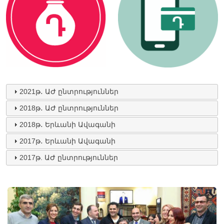
2021թ․ ԱԺ ընտրություններ
2018թ․ ԱԺ ընտրություններ
2018թ․ Երևանի Ավագանի
2017թ․ Երևանի Ավագանի
2017թ. ԱԺ ընտրություններ