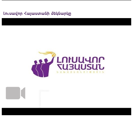
Լուսավոր Հայաստանի մեկնարկը