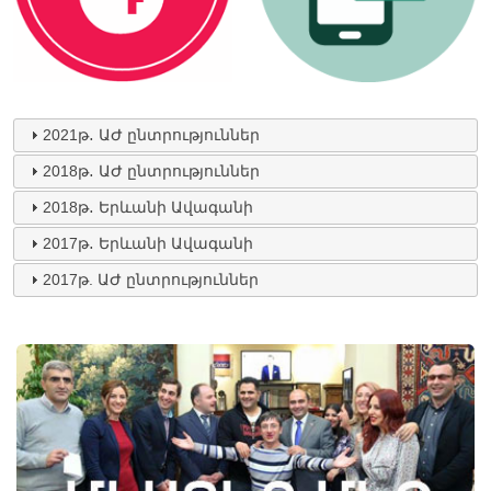
2021թ․ ԱԺ ընտրություններ
2018թ․ ԱԺ ընտրություններ
2018թ․ Երևանի Ավագանի
2017թ․ Երևանի Ավագանի
2017թ. ԱԺ ընտրություններ