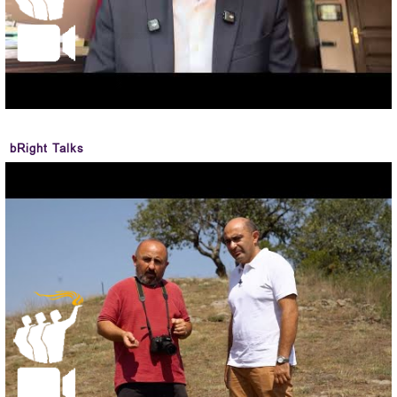
bRight Talks