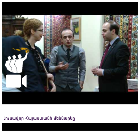
Լուսավոր Հայաստանի մեկնարկը