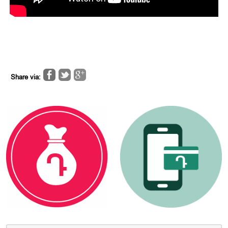
Share via: