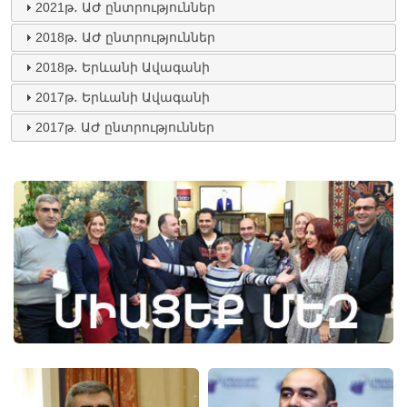
2021թ․ ԱԺ ընտրություններ
2018թ․ ԱԺ ընտրություններ
2018թ․ Երևանի Ավագանի
2017թ․ Երևանի Ավագանի
2017թ. ԱԺ ընտրություններ