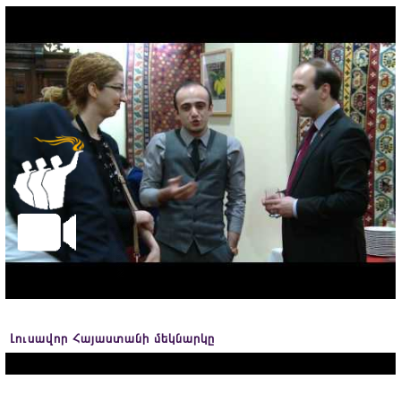
Լուսավոր Հայաստանի մեկնարկը