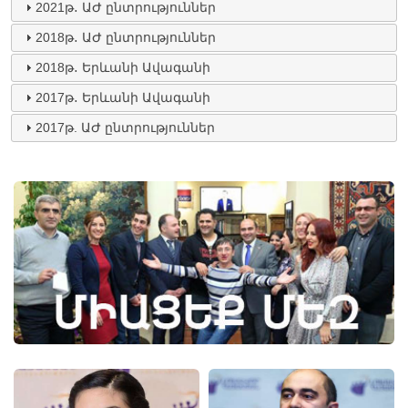
2021թ․ ԱԺ ընտրություններ
2018թ․ ԱԺ ընտրություններ
2018թ․ Երևանի Ավագանի
2017թ․ Երևանի Ավագանի
2017թ. ԱԺ ընտրություններ