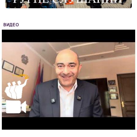
ВИДЕО