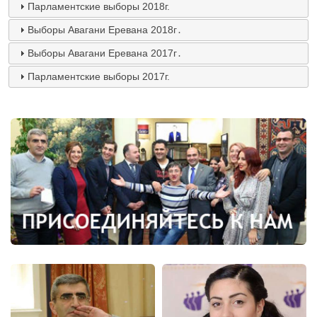
Парламентские выборы 2018г.
Выборы Авагани Еревана 2018г․
Выборы Авагани Еревана 2017г․
Парламентские выборы 2017г.