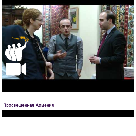
Просвещенная Армения