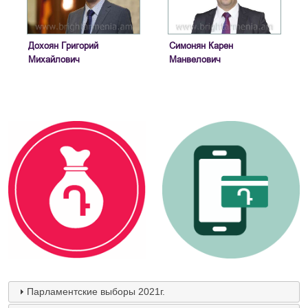
Дохоян Григорий
Симонян Карен
Михайлович
Манвелович
Парламентские выборы 2021г.