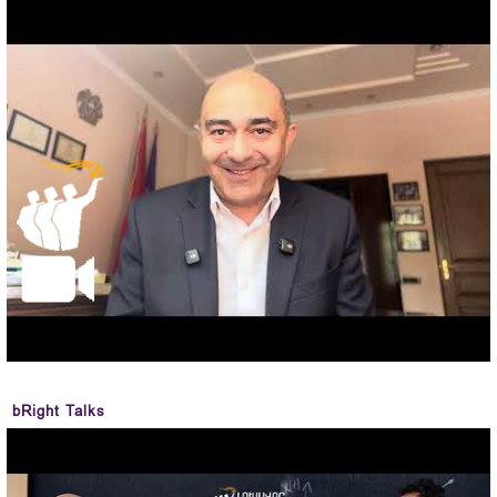
bRight Talks