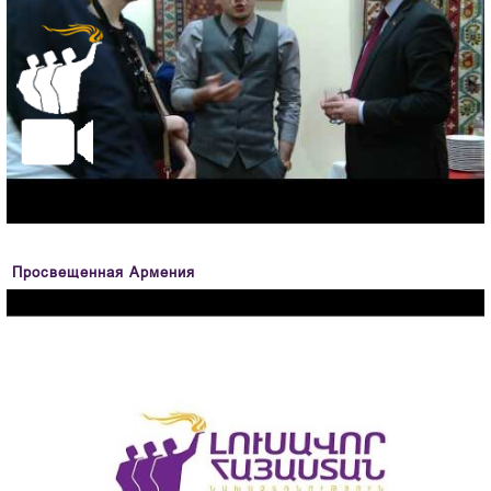
Просвещенная Армения