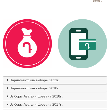
более ...
Парламентские выборы 2021г.
Парламентские выборы 2018г.
Выборы Авагани Еревана 2018г․
Выборы Авагани Еревана 2017г․