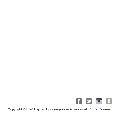
Copyright © 2026 Партия Просвещенная Армения All Rights Reserved.