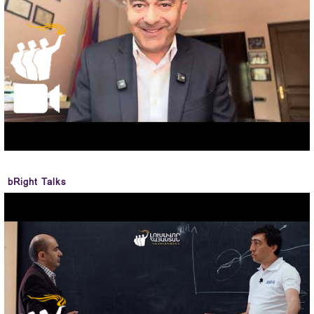
bRight Talks