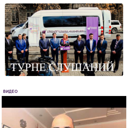
ВИДЕО