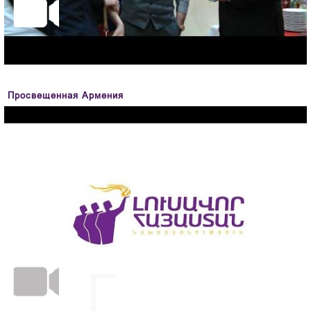
Просвещенная Армения