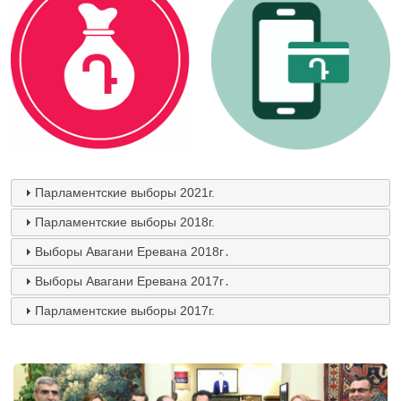
Парламентские выборы 2021г.
Парламентские выборы 2018г.
Выборы Авагани Еревана 2018г․
Выборы Авагани Еревана 2017г․
Парламентские выборы 2017г.