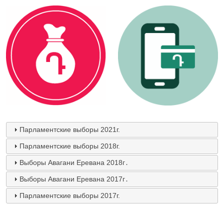
Парламентские выборы 2021г.
Парламентские выборы 2018г.
Выборы Авагани Еревана 2018г․
Выборы Авагани Еревана 2017г․
Парламентские выборы 2017г.