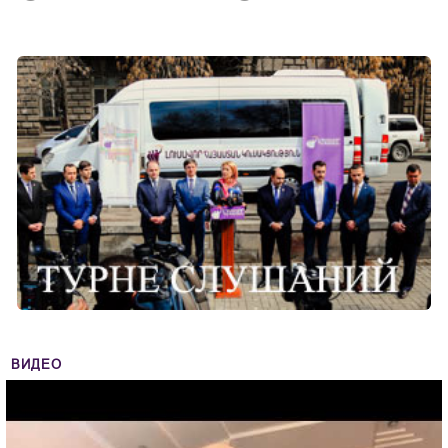
ВИДЕО