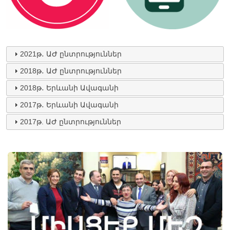
2021թ․ ԱԺ ընտրություններ
2018թ․ ԱԺ ընտրություններ
2018թ․ Երևանի Ավագանի
2017թ․ Երևանի Ավագանի
2017թ. ԱԺ ընտրություններ