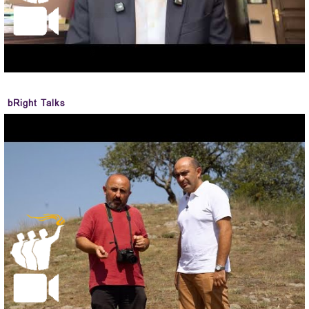
bRight Talks