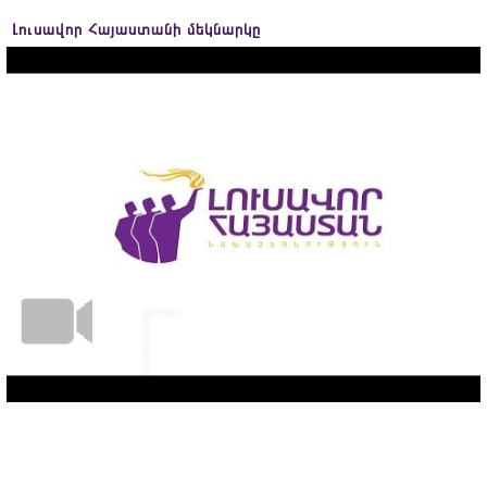
Լուսավոր Հայաստանի մեկնարկը