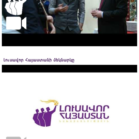
Լուսավոր Հայաստանի մեկնարկը