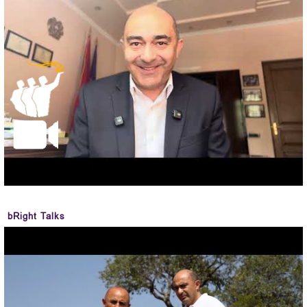
bRight Talks