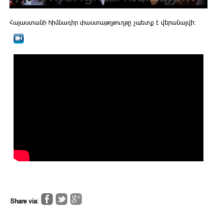
Հայաստանի հիմնադիր փաստաթղթուղթը չպետք է վերանայվի:
Share via: