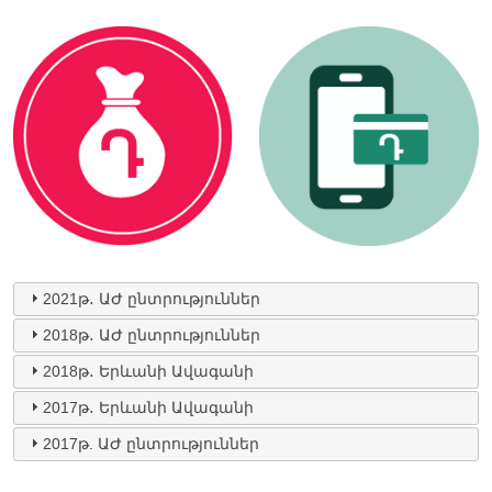
2021թ․ ԱԺ ընտրություններ
2018թ․ ԱԺ ընտրություններ
2018թ․ Երևանի Ավագանի
2017թ․ Երևանի Ավագանի
2017թ. ԱԺ ընտրություններ