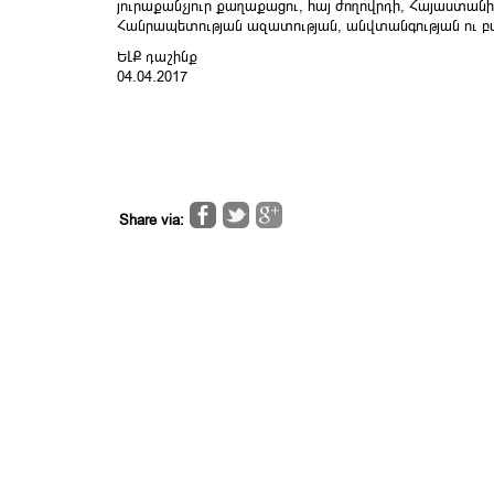
յուրաքանչյուր քաղաքացու, հայ ժողովրդի, Հայաստան
Հանրապետության ազատության, անվտանգության ու բա
ԵԼՔ դաշինք
04.04.2017
Share via: