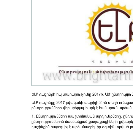
ԵԼՔ դաշինքի հայտարարությունը 2017թ. ԱԺ ընտրությու
ԵԼՔ դաշինքը 2017 թվականի ապրիլի 2-ին տեղի ունե
ընտրությունների վերաբերյալ հարկ է համարում արձանա
1. Ընտրությունների պաշտոնական արդյունքները, ընդհ
ընտրություններին մասնակցած քաղաքացիների քվեարկու
դաշինքին հաջողվել է արձանագրել իր օգտին տրված յո